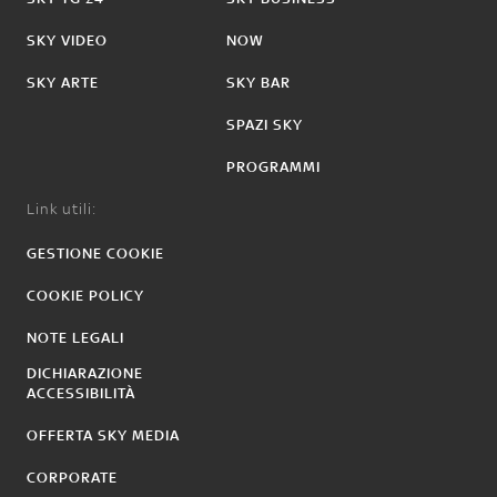
SKY VIDEO
NOW
SKY ARTE
SKY BAR
SPAZI SKY
PROGRAMMI
Link utili:
GESTIONE COOKIE
COOKIE POLICY
NOTE LEGALI
DICHIARAZIONE
ACCESSIBILITÀ
OFFERTA SKY MEDIA
CORPORATE