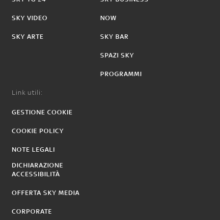
SKY VIDEO
NOW
SKY ARTE
SKY BAR
SPAZI SKY
PROGRAMMI
Link utili:
GESTIONE COOKIE
COOKIE POLICY
NOTE LEGALI
DICHIARAZIONE
ACCESSIBILITÀ
OFFERTA SKY MEDIA
CORPORATE