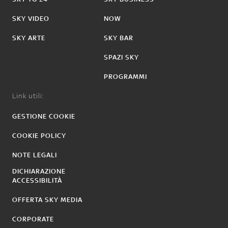
SKY VIDEO
NOW
SKY ARTE
SKY BAR
SPAZI SKY
PROGRAMMI
Link utili:
GESTIONE COOKIE
COOKIE POLICY
NOTE LEGALI
DICHIARAZIONE
ACCESSIBILITÀ
OFFERTA SKY MEDIA
CORPORATE