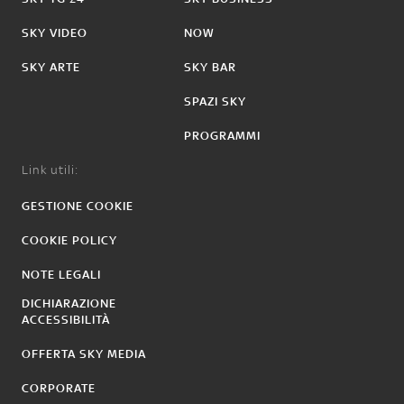
SKY VIDEO
NOW
SKY ARTE
SKY BAR
SPAZI SKY
PROGRAMMI
Link utili:
GESTIONE COOKIE
COOKIE POLICY
NOTE LEGALI
DICHIARAZIONE
ACCESSIBILITÀ
OFFERTA SKY MEDIA
CORPORATE