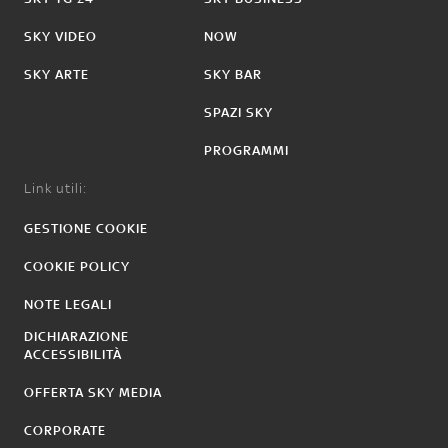
SKY VIDEO
NOW
SKY ARTE
SKY BAR
SPAZI SKY
PROGRAMMI
Link utili:
GESTIONE COOKIE
COOKIE POLICY
NOTE LEGALI
DICHIARAZIONE
ACCESSIBILITÀ
OFFERTA SKY MEDIA
CORPORATE