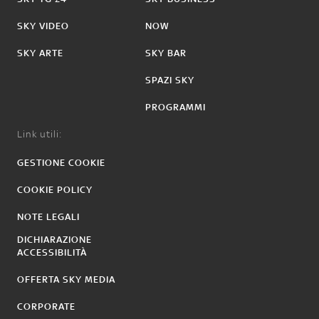
SKY VIDEO
NOW
SKY ARTE
SKY BAR
SPAZI SKY
PROGRAMMI
Link utili:
GESTIONE COOKIE
COOKIE POLICY
NOTE LEGALI
DICHIARAZIONE
ACCESSIBILITÀ
OFFERTA SKY MEDIA
CORPORATE