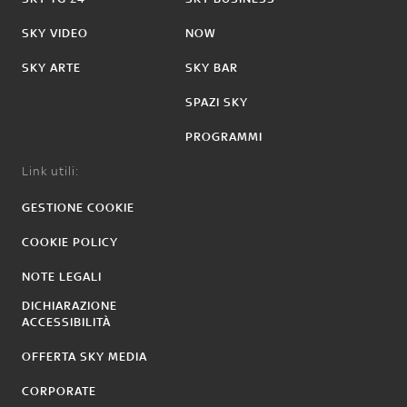
SKY VIDEO
NOW
SKY ARTE
SKY BAR
SPAZI SKY
PROGRAMMI
Link utili:
GESTIONE COOKIE
COOKIE POLICY
NOTE LEGALI
DICHIARAZIONE
ACCESSIBILITÀ
OFFERTA SKY MEDIA
CORPORATE