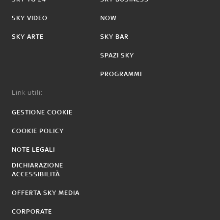
SKY VIDEO
NOW
SKY ARTE
SKY BAR
SPAZI SKY
PROGRAMMI
Link utili:
GESTIONE COOKIE
COOKIE POLICY
NOTE LEGALI
DICHIARAZIONE
ACCESSIBILITÀ
OFFERTA SKY MEDIA
CORPORATE