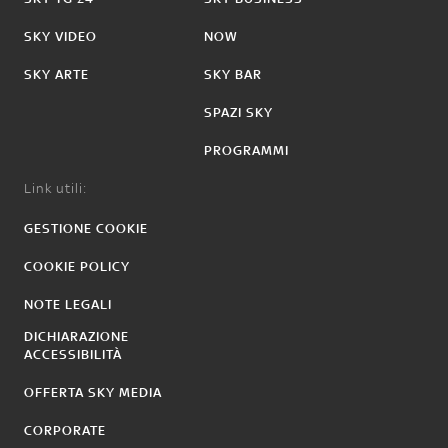
SKY VIDEO
NOW
SKY ARTE
SKY BAR
SPAZI SKY
PROGRAMMI
Link utili:
GESTIONE COOKIE
COOKIE POLICY
NOTE LEGALI
DICHIARAZIONE
ACCESSIBILITÀ
OFFERTA SKY MEDIA
CORPORATE