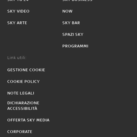
SKY VIDEO
NOW
SKY ARTE
SKY BAR
SPAZI SKY
PROGRAMMI
Link utili:
GESTIONE COOKIE
COOKIE POLICY
NOTE LEGALI
DICHIARAZIONE
ACCESSIBILITÀ
OFFERTA SKY MEDIA
CORPORATE