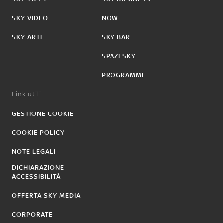
SKY VIDEO
NOW
SKY ARTE
SKY BAR
SPAZI SKY
PROGRAMMI
Link utili:
GESTIONE COOKIE
COOKIE POLICY
NOTE LEGALI
DICHIARAZIONE
ACCESSIBILITÀ
OFFERTA SKY MEDIA
CORPORATE