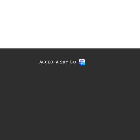
ACCEDI A SKY GO