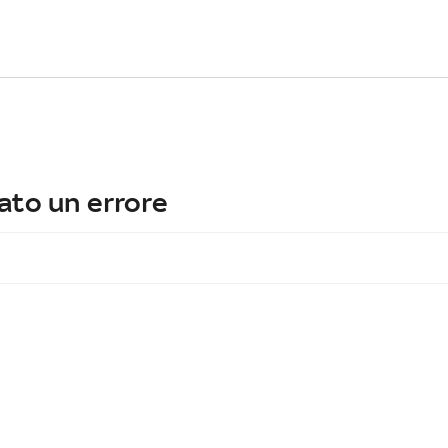
ato un errore