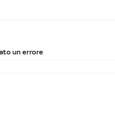
ato un errore