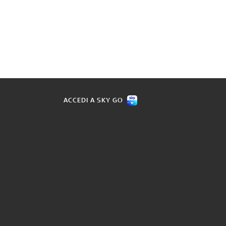
ACCEDI A SKY GO