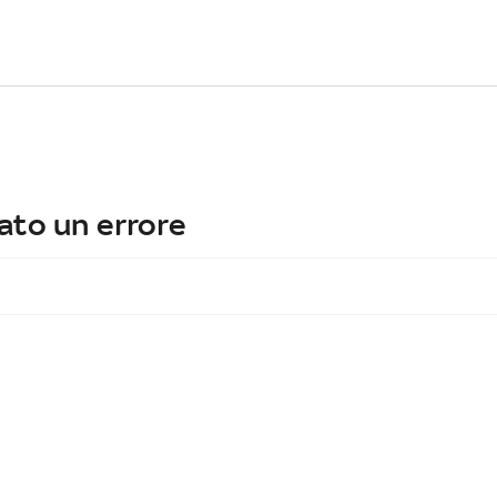
ato un errore