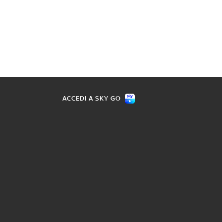
ACCEDI A SKY GO