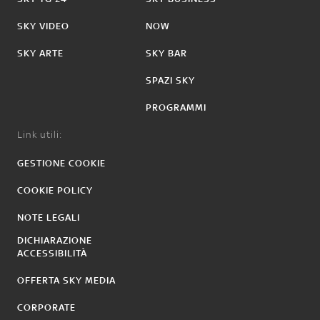
SKY VIDEO
NOW
SKY ARTE
SKY BAR
SPAZI SKY
PROGRAMMI
Link utili:
GESTIONE COOKIE
COOKIE POLICY
NOTE LEGALI
DICHIARAZIONE
ACCESSIBILITÀ
OFFERTA SKY MEDIA
CORPORATE