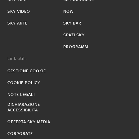
SKY VIDEO
NOW
SKY ARTE
SKY BAR
SPAZI SKY
PROGRAMMI
Link utili:
GESTIONE COOKIE
COOKIE POLICY
NOTE LEGALI
DICHIARAZIONE
ACCESSIBILITÀ
OFFERTA SKY MEDIA
CORPORATE