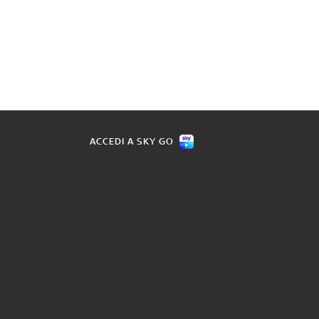
ACCEDI A SKY GO