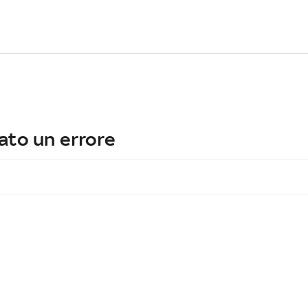
ato un errore