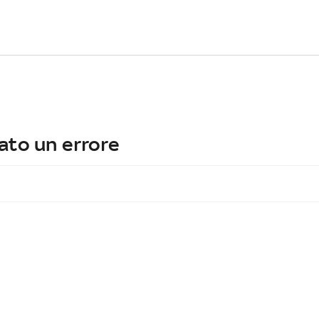
ato un errore