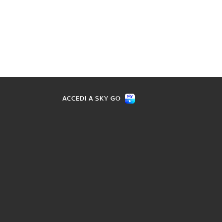
ACCEDI A SKY GO