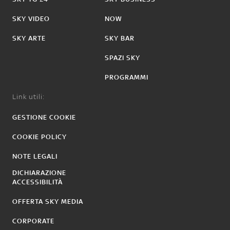
SKY VIDEO
NOW
SKY ARTE
SKY BAR
SPAZI SKY
PROGRAMMI
Link utili:
GESTIONE COOKIE
COOKIE POLICY
NOTE LEGALI
DICHIARAZIONE
ACCESSIBILITÀ
OFFERTA SKY MEDIA
CORPORATE