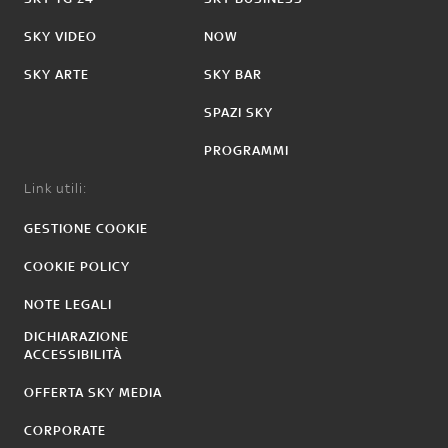
SKY VIDEO
NOW
SKY ARTE
SKY BAR
SPAZI SKY
PROGRAMMI
Link utili:
GESTIONE COOKIE
COOKIE POLICY
NOTE LEGALI
DICHIARAZIONE
ACCESSIBILITÀ
OFFERTA SKY MEDIA
CORPORATE