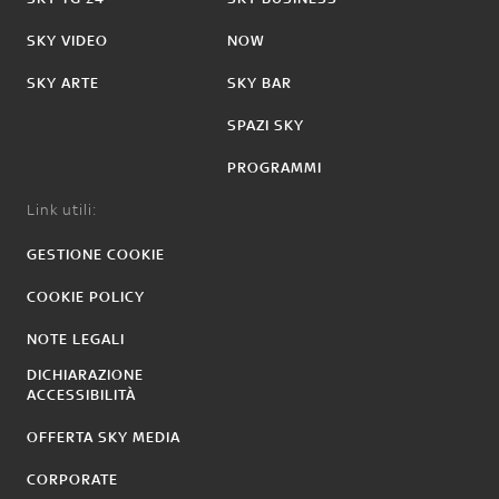
SKY VIDEO
NOW
SKY ARTE
SKY BAR
SPAZI SKY
PROGRAMMI
Link utili:
GESTIONE COOKIE
COOKIE POLICY
NOTE LEGALI
DICHIARAZIONE
ACCESSIBILITÀ
OFFERTA SKY MEDIA
CORPORATE