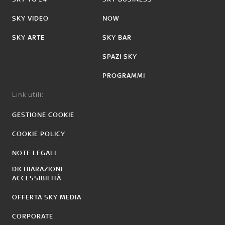
SKY VIDEO
NOW
SKY ARTE
SKY BAR
SPAZI SKY
PROGRAMMI
Link utili:
GESTIONE COOKIE
COOKIE POLICY
NOTE LEGALI
DICHIARAZIONE
ACCESSIBILITÀ
OFFERTA SKY MEDIA
CORPORATE