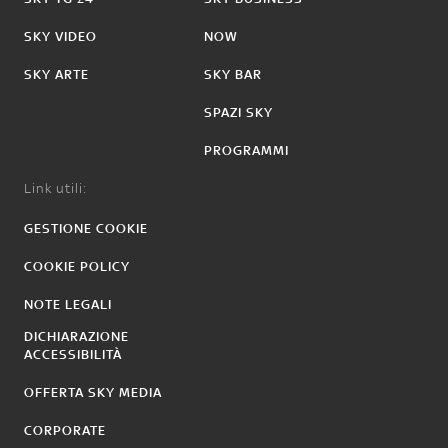
SKY VIDEO
NOW
SKY ARTE
SKY BAR
SPAZI SKY
PROGRAMMI
Link utili:
GESTIONE COOKIE
COOKIE POLICY
NOTE LEGALI
DICHIARAZIONE
ACCESSIBILITÀ
OFFERTA SKY MEDIA
CORPORATE