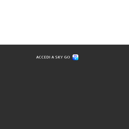
ACCEDI A SKY GO