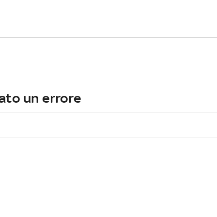
ato un errore