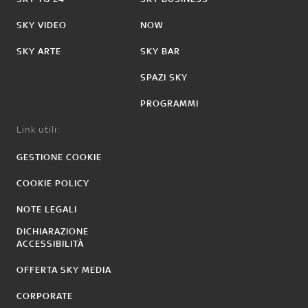
SKY VIDEO
NOW
SKY ARTE
SKY BAR
SPAZI SKY
PROGRAMMI
Link utili:
GESTIONE COOKIE
COOKIE POLICY
NOTE LEGALI
DICHIARAZIONE
ACCESSIBILITÀ
OFFERTA SKY MEDIA
CORPORATE