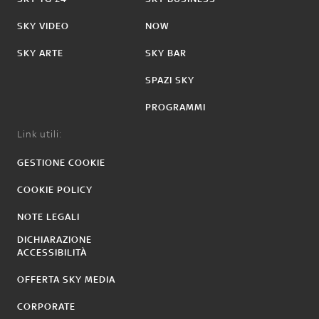
SKY VIDEO
NOW
SKY ARTE
SKY BAR
SPAZI SKY
PROGRAMMI
Link utili:
GESTIONE COOKIE
COOKIE POLICY
NOTE LEGALI
DICHIARAZIONE
ACCESSIBILITÀ
OFFERTA SKY MEDIA
CORPORATE