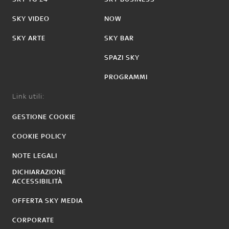
SKY VIDEO
NOW
SKY ARTE
SKY BAR
SPAZI SKY
PROGRAMMI
Link utili:
GESTIONE COOKIE
COOKIE POLICY
NOTE LEGALI
DICHIARAZIONE
ACCESSIBILITÀ
OFFERTA SKY MEDIA
CORPORATE