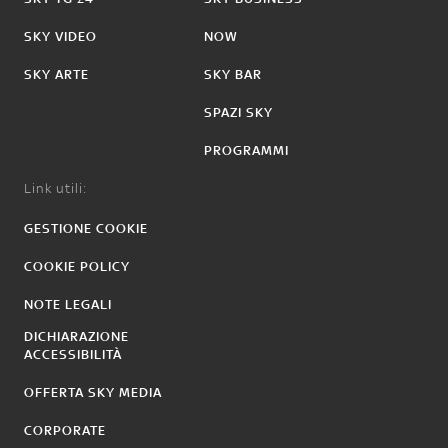
SKY VIDEO
NOW
SKY ARTE
SKY BAR
SPAZI SKY
PROGRAMMI
Link utili:
GESTIONE COOKIE
COOKIE POLICY
NOTE LEGALI
DICHIARAZIONE
ACCESSIBILITÀ
OFFERTA SKY MEDIA
CORPORATE