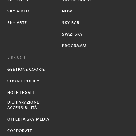
SKY VIDEO
NOW
SKY ARTE
SKY BAR
SPAZI SKY
PROGRAMMI
Link utili:
GESTIONE COOKIE
COOKIE POLICY
NOTE LEGALI
DICHIARAZIONE
ACCESSIBILITÀ
OFFERTA SKY MEDIA
CORPORATE