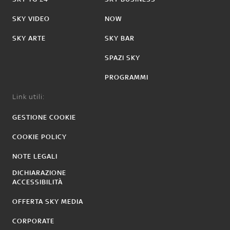
SKY VIDEO
NOW
SKY ARTE
SKY BAR
SPAZI SKY
PROGRAMMI
Link utili:
GESTIONE COOKIE
COOKIE POLICY
NOTE LEGALI
DICHIARAZIONE
ACCESSIBILITÀ
OFFERTA SKY MEDIA
CORPORATE