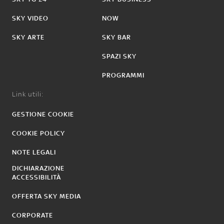
SKY VIDEO
NOW
SKY ARTE
SKY BAR
SPAZI SKY
PROGRAMMI
Link utili:
GESTIONE COOKIE
COOKIE POLICY
NOTE LEGALI
DICHIARAZIONE
ACCESSIBILITÀ
OFFERTA SKY MEDIA
CORPORATE