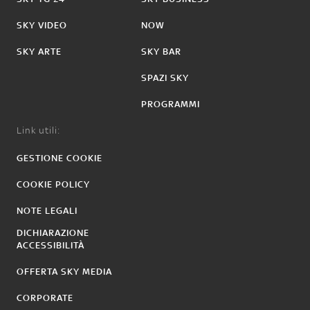
SKY VIDEO
NOW
SKY ARTE
SKY BAR
SPAZI SKY
PROGRAMMI
Link utili:
GESTIONE COOKIE
COOKIE POLICY
NOTE LEGALI
DICHIARAZIONE
ACCESSIBILITÀ
OFFERTA SKY MEDIA
CORPORATE