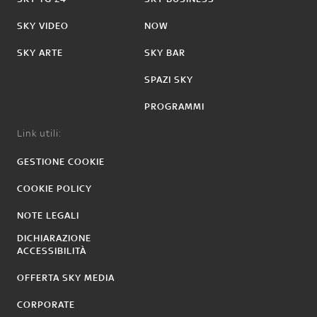
SKY VIDEO
NOW
SKY ARTE
SKY BAR
SPAZI SKY
PROGRAMMI
Link utili:
GESTIONE COOKIE
COOKIE POLICY
NOTE LEGALI
DICHIARAZIONE
ACCESSIBILITÀ
OFFERTA SKY MEDIA
CORPORATE