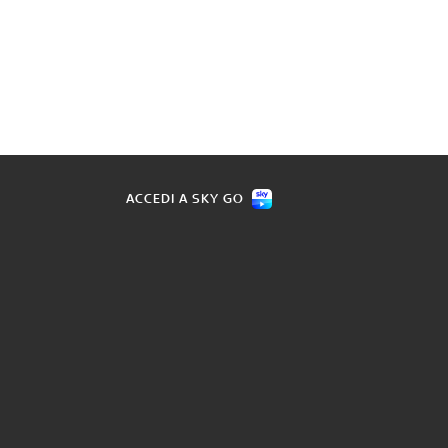
ACCEDI A SKY GO