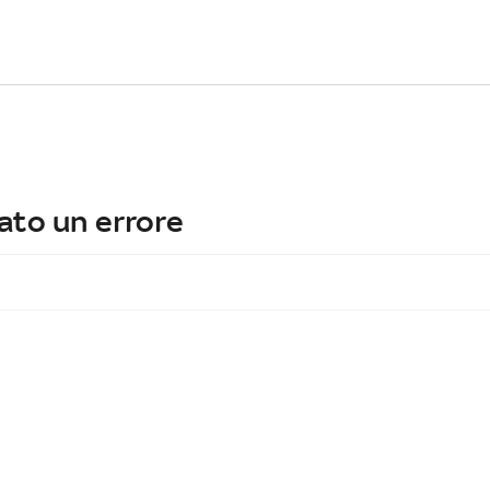
ato un errore