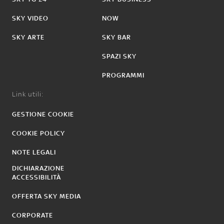
SKY VIDEO
NOW
SKY ARTE
SKY BAR
SPAZI SKY
PROGRAMMI
Link utili:
GESTIONE COOKIE
COOKIE POLICY
NOTE LEGALI
DICHIARAZIONE
ACCESSIBILITÀ
OFFERTA SKY MEDIA
CORPORATE