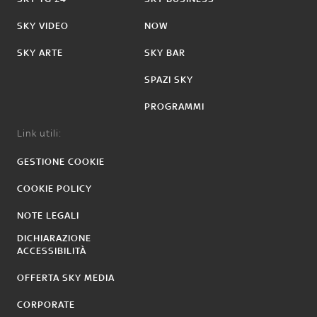
SKY VIDEO
NOW
SKY ARTE
SKY BAR
SPAZI SKY
PROGRAMMI
Link utili:
GESTIONE COOKIE
COOKIE POLICY
NOTE LEGALI
DICHIARAZIONE
ACCESSIBILITÀ
OFFERTA SKY MEDIA
CORPORATE