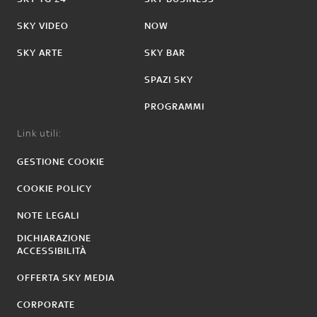
SKY VIDEO
NOW
SKY ARTE
SKY BAR
SPAZI SKY
PROGRAMMI
Link utili:
GESTIONE COOKIE
COOKIE POLICY
NOTE LEGALI
DICHIARAZIONE
ACCESSIBILITÀ
OFFERTA SKY MEDIA
CORPORATE