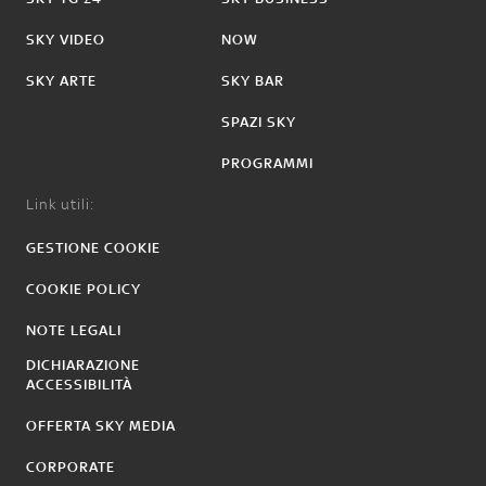
SKY VIDEO
NOW
SKY ARTE
SKY BAR
SPAZI SKY
PROGRAMMI
Link utili:
GESTIONE COOKIE
COOKIE POLICY
NOTE LEGALI
DICHIARAZIONE
ACCESSIBILITÀ
OFFERTA SKY MEDIA
CORPORATE