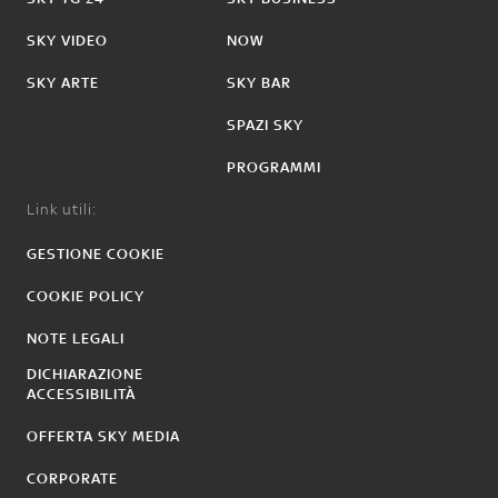
SKY VIDEO
NOW
SKY ARTE
SKY BAR
SPAZI SKY
PROGRAMMI
Link utili:
GESTIONE COOKIE
COOKIE POLICY
NOTE LEGALI
DICHIARAZIONE
ACCESSIBILITÀ
OFFERTA SKY MEDIA
CORPORATE