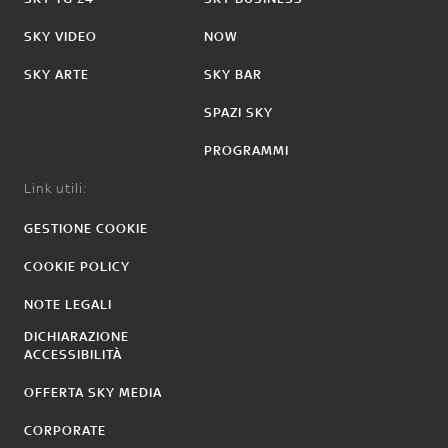
SKY VIDEO
NOW
SKY ARTE
SKY BAR
SPAZI SKY
PROGRAMMI
Link utili:
GESTIONE COOKIE
COOKIE POLICY
NOTE LEGALI
DICHIARAZIONE
ACCESSIBILITÀ
OFFERTA SKY MEDIA
CORPORATE