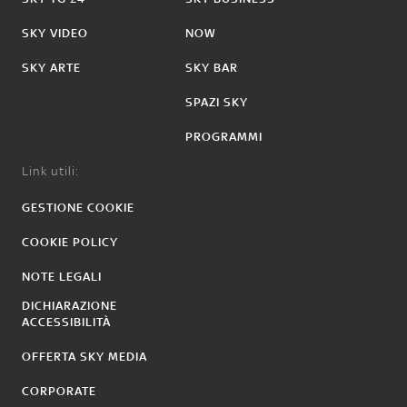
SKY VIDEO
NOW
SKY ARTE
SKY BAR
SPAZI SKY
PROGRAMMI
Link utili:
GESTIONE COOKIE
COOKIE POLICY
NOTE LEGALI
DICHIARAZIONE
ACCESSIBILITÀ
OFFERTA SKY MEDIA
CORPORATE