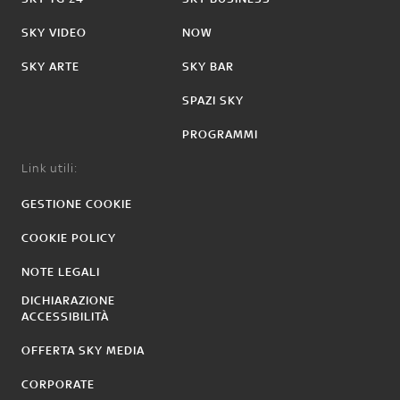
SKY VIDEO
NOW
SKY ARTE
SKY BAR
SPAZI SKY
PROGRAMMI
Link utili:
GESTIONE COOKIE
COOKIE POLICY
NOTE LEGALI
DICHIARAZIONE
ACCESSIBILITÀ
OFFERTA SKY MEDIA
CORPORATE