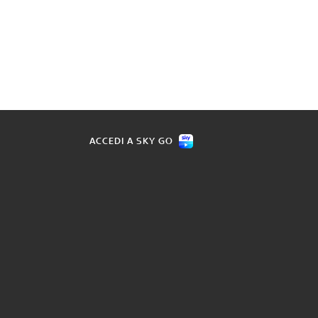
ACCEDI A SKY GO