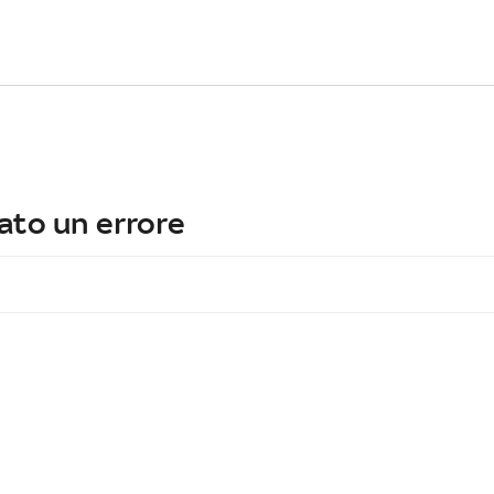
ato un errore