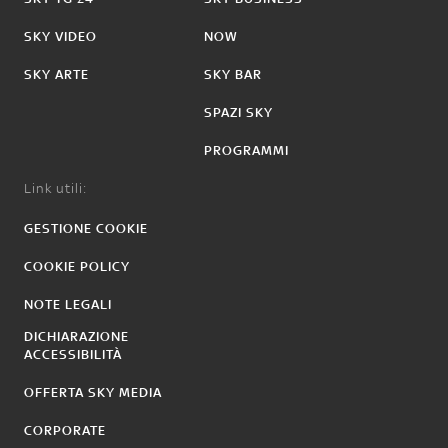
SKY VIDEO
NOW
SKY ARTE
SKY BAR
SPAZI SKY
PROGRAMMI
Link utili:
GESTIONE COOKIE
COOKIE POLICY
NOTE LEGALI
DICHIARAZIONE
ACCESSIBILITÀ
OFFERTA SKY MEDIA
CORPORATE