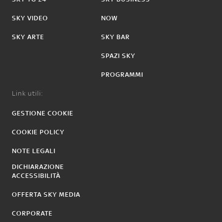
SKY VIDEO
NOW
SKY ARTE
SKY BAR
SPAZI SKY
PROGRAMMI
Link utili:
GESTIONE COOKIE
COOKIE POLICY
NOTE LEGALI
DICHIARAZIONE
ACCESSIBILITÀ
OFFERTA SKY MEDIA
CORPORATE