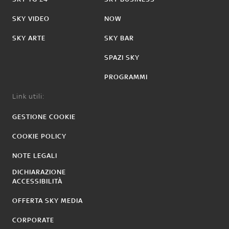
SKY VIDEO
NOW
SKY ARTE
SKY BAR
SPAZI SKY
PROGRAMMI
Link utili:
GESTIONE COOKIE
COOKIE POLICY
NOTE LEGALI
DICHIARAZIONE
ACCESSIBILITÀ
OFFERTA SKY MEDIA
CORPORATE