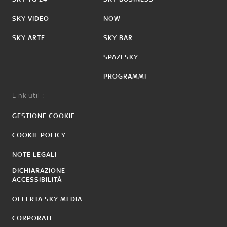
SKY VIDEO
NOW
SKY ARTE
SKY BAR
SPAZI SKY
PROGRAMMI
Link utili:
GESTIONE COOKIE
COOKIE POLICY
NOTE LEGALI
DICHIARAZIONE
ACCESSIBILITÀ
OFFERTA SKY MEDIA
CORPORATE