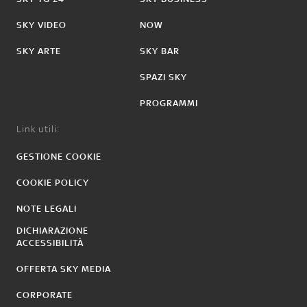
SKY VIDEO
NOW
SKY ARTE
SKY BAR
SPAZI SKY
PROGRAMMI
Link utili:
GESTIONE COOKIE
COOKIE POLICY
NOTE LEGALI
DICHIARAZIONE
ACCESSIBILITÀ
OFFERTA SKY MEDIA
CORPORATE