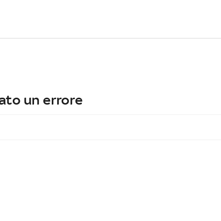
ato un errore