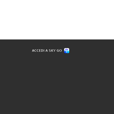
ACCEDI A SKY GO