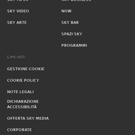
SKY VIDEO
NOW
SKY ARTE
SKY BAR
SPAZI SKY
PROGRAMMI
Link utili:
GESTIONE COOKIE
COOKIE POLICY
NOTE LEGALI
DICHIARAZIONE
ACCESSIBILITÀ
OFFERTA SKY MEDIA
CORPORATE